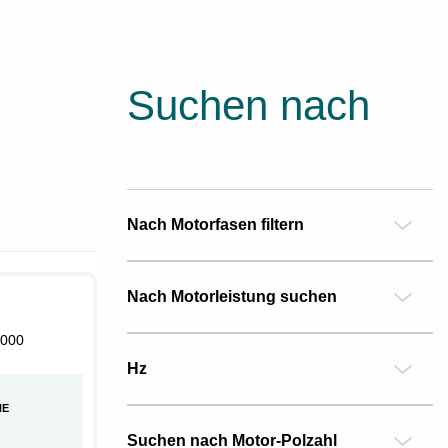
Suchen nach
Nach Motorfasen filtern
Nach Motorleistung suchen
000
Hz
HE
Suchen nach Motor-Polzahl