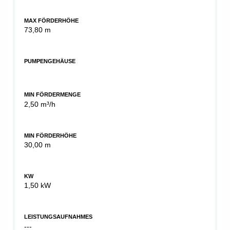
MAX FÖRDERHÖHE
73,80 m
PUMPENGEHÄUSE
MIN FÖRDERMENGE
2,50 m³/h
MIN FÖRDERHÖHE
30,00 m
KW
1,50 kW
LEISTUNGSAUFNAHMES
---