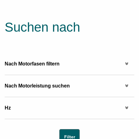
Suchen nach
Nach Motorfasen filtern
Nach Motorleistung suchen
Hz