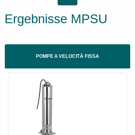
Ergebnisse MPSU
POMPE A VELOCITÀ FISSA