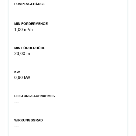
PUMPENGEHÄUSE
MIN FÖRDERMENGE
1,00 m³/h
MIN FÖRDERHÖHE
23,00 m
KW
0,90 kW
LEISTUNGSAUFNAHMES
---
WIRKUNGSGRAD
---