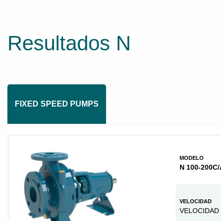
Resultados N
FIXED SPEED PUMPS
MODELO
N 100-200C/
VELOCIDAD
VELOCIDAD 