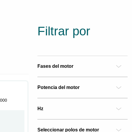
Filtrar por
Fases del motor
Potencia del motor
000
Hz
Seleccionar polos de motor