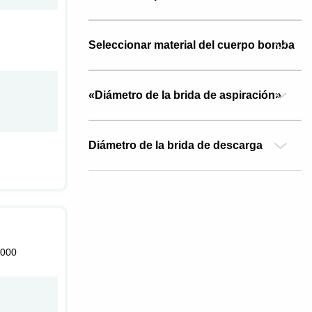
Seleccionar material del cuerpo bomba
«Diámetro de la brida de aspiración»
Diámetro de la brida de descarga
000