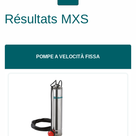
Résultats MXS
POMPE A VELOCITÀ FISSA