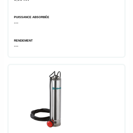
PUISSANCE ABSORBÉE
---
RENDEMENT
---