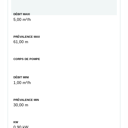
DÉBIT MAXI
5,00 m³/h
PRÉVALENCE MAX
61,00 m
CORPS DE POMPE
DÉBIT MINI
1,00 m³/h
PRÉVALENCE MIN
30,00 m
KW
0,90 kW