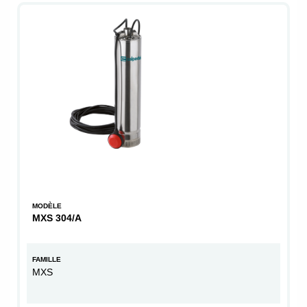
MODÈLE
MXS 304/A
FAMILLE
MXS