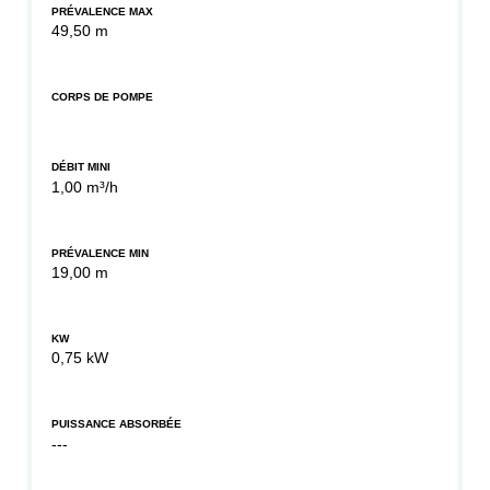
PRÉVALENCE MAX
49,50 m
CORPS DE POMPE
DÉBIT MINI
1,00 m³/h
PRÉVALENCE MIN
19,00 m
KW
0,75 kW
PUISSANCE ABSORBÉE
---