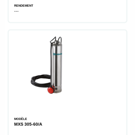
RENDEMENT
---
MODÈLE
MXS 305-60/A