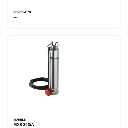
RENDEMENT
---
MODÈLE
MXS 303/A