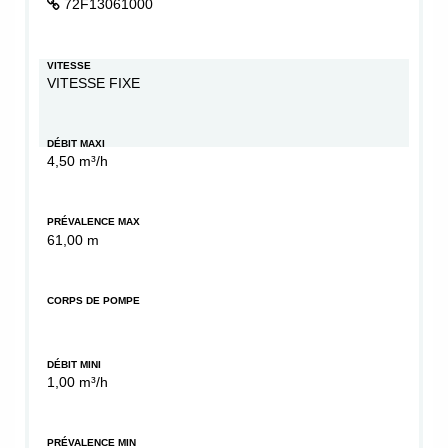
72F13061000
VITESSE
VITESSE FIXE
DÉBIT MAXI
4,50 m³/h
PRÉVALENCE MAX
61,00 m
CORPS DE POMPE
DÉBIT MINI
1,00 m³/h
PRÉVALENCE MIN