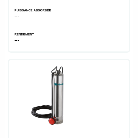
PUISSANCE ABSORBÉE
---
RENDEMENT
---