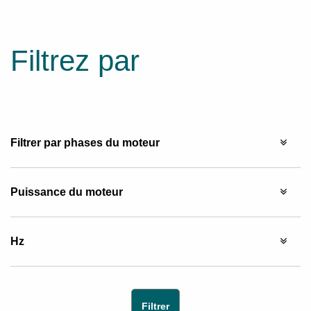
Filtrez par
Filtrer par phases du moteur
Puissance du moteur
Hz