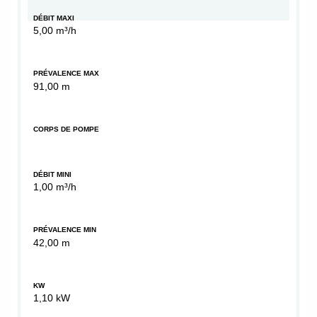
DÉBIT MAXI
5,00 m³/h
PRÉVALENCE MAX
91,00 m
CORPS DE POMPE
DÉBIT MINI
1,00 m³/h
PRÉVALENCE MIN
42,00 m
KW
1,10 kW