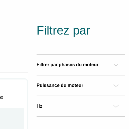
Filtrez par
Filtrer par phases du moteur
Puissance du moteur
00
Hz