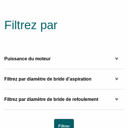
Filtrez par
Puissance du moteur
Filtrez par diamètre de bride d'aspiration
Filtrez par diamètre de bride de refoulement