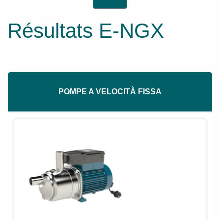
Résultats E-NGX
POMPE A VELOCITÀ FISSA