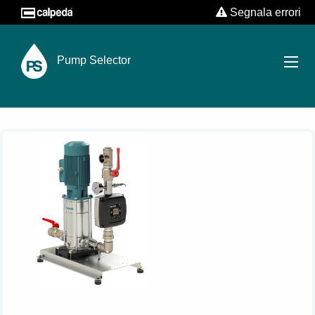
Segnala errori
Pump Selector