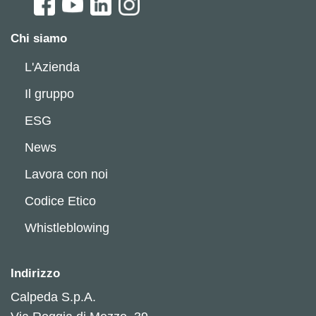
Chi siamo
L'Azienda
Il gruppo
ESG
News
Lavora con noi
Codice Etico
Whistleblowing
Indirizzo
Calpeda S.p.A.