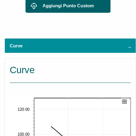
Aggiungi Punto Custom
Curve
Curve
120.00
100.00