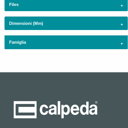
Files
Dimensioni (mm)
Famiglia