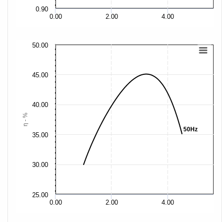
0.90
0.00
2.00
4.00
50.00
45.00
40.00
η - %
50Hz
35.00
30.00
25.00
0.00
2.00
4.00