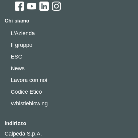
Chi siamo
L'Azienda
Il gruppo
ESG
News
Lavora con noi
Codice Etico
Whistleblowing
Indirizzo
Calpeda S.p.A.