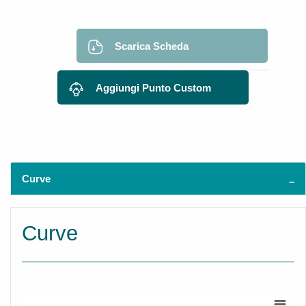
Scarica Scheda
Aggiungi Punto Custom
Curve
Curve