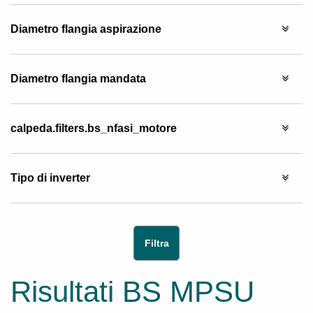
Diametro flangia aspirazione
Diametro flangia mandata
calpeda.filters.bs_nfasi_motore
Tipo di inverter
Risultati BS MPSU