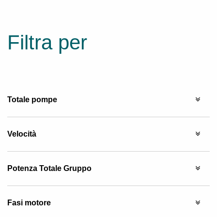
Filtra per
Totale pompe
Velocità
Potenza Totale Gruppo
Fasi motore