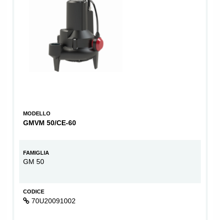
MODELLO
GMVM 50/CE-60
FAMIGLIA
GM 50
CODICE
70U20091002