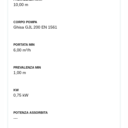
10,00 m
CORPO POMPA
Ghisa GJL 200 EN 1561
PORTATA MIN
6,00 m³/h
PREVALENZA MIN
1,00 m
KW
0,75 kW
POTENZA ASSORBITA
---