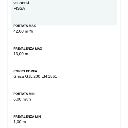
VELOCITÀ
FISSA
PORTATA MAX
42,00 m³/h
PREVALENZA MAX
13,00 m
CORPO POMPA
Ghisa GJL 200 EN 1561
PORTATA MIN
6,00 m³/h
PREVALENZA MIN
1,00 m