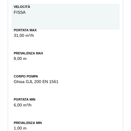
VELOCITÀ
FISSA
PORTATA MAX
31,00 m³/h
PREVALENZA MAX
8,00 m
CORPO POMPA
Ghisa GJL 200 EN 1561
PORTATA MIN
6,00 m³/h
PREVALENZA MIN
1,00 m