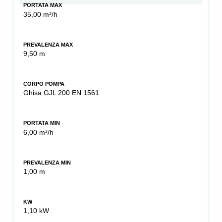
PORTATA MAX
35,00 m³/h
PREVALENZA MAX
9,50 m
CORPO POMPA
Ghisa GJL 200 EN 1561
PORTATA MIN
6,00 m³/h
PREVALENZA MIN
1,00 m
KW
1,10 kW