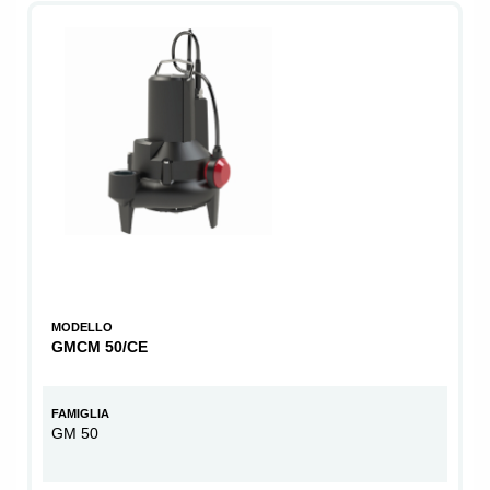
MODELLO
GMCM 50/CE
FAMIGLIA
GM 50