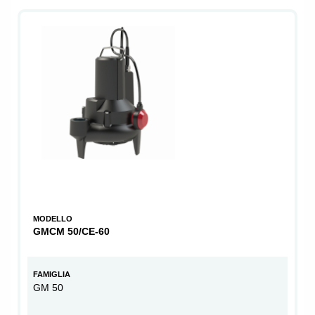
MODELLO
GMCM 50/CE-60
FAMIGLIA
GM 50