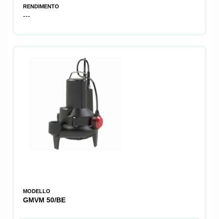
RENDIMENTO
---
MODELLO
GMVM 50/BE