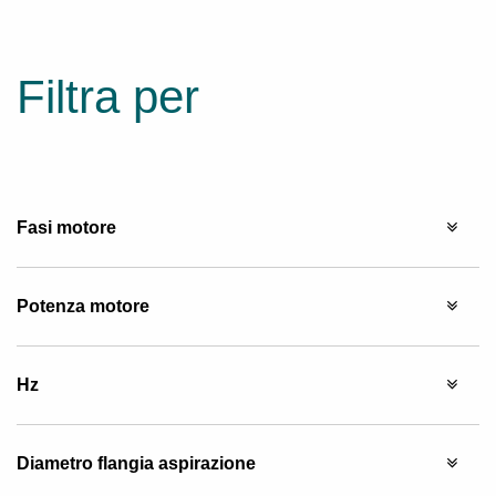
Filtra per
Fasi motore
Potenza motore
Hz
Diametro flangia aspirazione