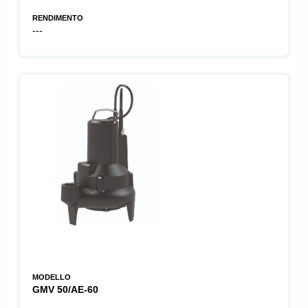
RENDIMENTO
---
MODELLO
GMV 50/AE-60