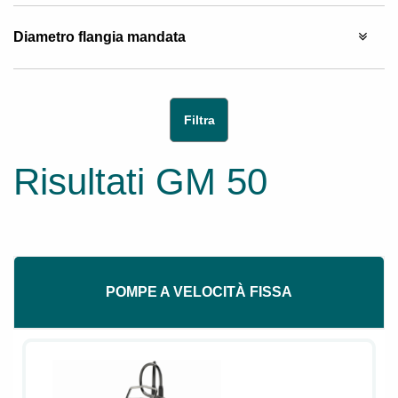
Diametro flangia mandata
Risultati GM 50
POMPE A VELOCITÀ FISSA