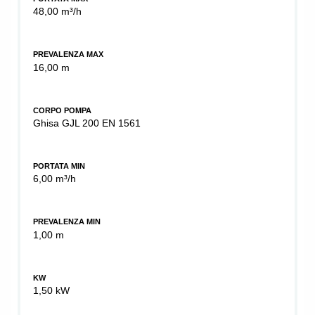
48,00 m³/h
PREVALENZA MAX
16,00 m
CORPO POMPA
Ghisa GJL 200 EN 1561
PORTATA MIN
6,00 m³/h
PREVALENZA MIN
1,00 m
KW
1,50 kW