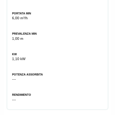
PORTATA MIN
6,00 m³/h
PREVALENZA MIN
1,00 m
KW
1,10 kW
POTENZA ASSORBITA
---
RENDIMENTO
---