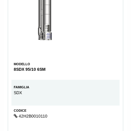
MODELLO
8SDX 95/10 6SM
FAMIGLIA
SDX
CODICE
42H2B0010110