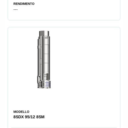
RENDIMENTO
---
MODELLO
8SDX 95/12 8SM