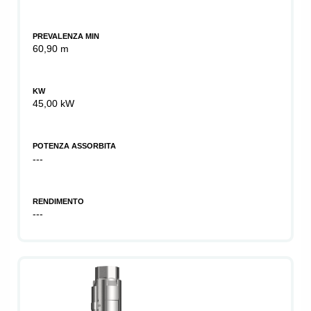
PREVALENZA MIN
60,90 m
KW
45,00 kW
POTENZA ASSORBITA
---
RENDIMENTO
---