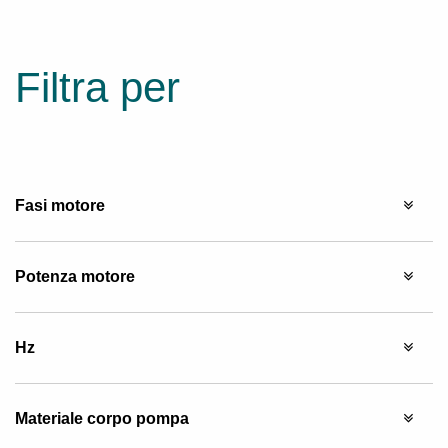
Filtra per
Fasi motore
Potenza motore
Hz
Materiale corpo pompa