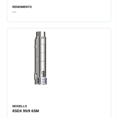
RENDIMENTO
---
MODELLO
8SDX 95/9 6SM