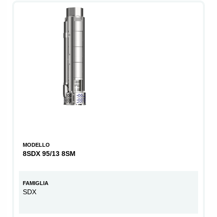
MODELLO
8SDX 95/13 8SM
FAMIGLIA
SDX