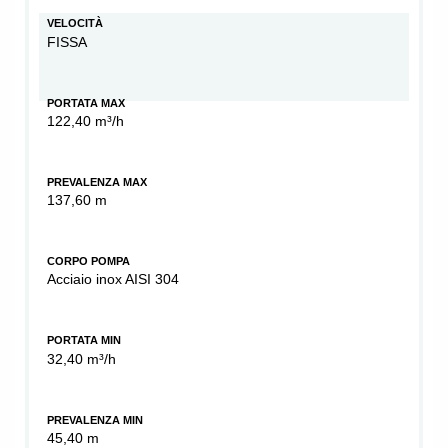
VELOCITÀ
FISSA
PORTATA MAX
122,40 m³/h
PREVALENZA MAX
137,60 m
CORPO POMPA
Acciaio inox AISI 304
PORTATA MIN
32,40 m³/h
PREVALENZA MIN
45,40 m