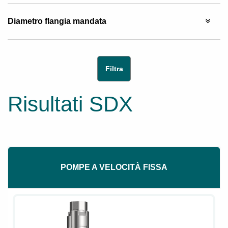
Diametro flangia mandata
Risultati SDX
POMPE A VELOCITÀ FISSA