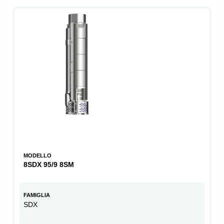
MODELLO
8SDX 95/9 8SM
FAMIGLIA
SDX