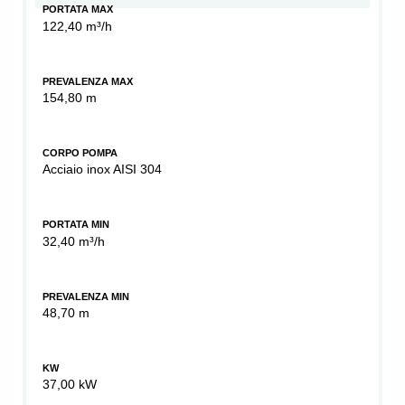
PORTATA MAX
122,40 m³/h
PREVALENZA MAX
154,80 m
CORPO POMPA
Acciaio inox AISI 304
PORTATA MIN
32,40 m³/h
PREVALENZA MIN
48,70 m
KW
37,00 kW