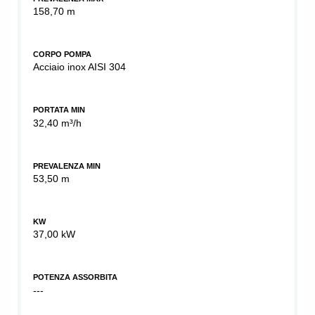
158,70 m
CORPO POMPA
Acciaio inox AISI 304
PORTATA MIN
32,40 m³/h
PREVALENZA MIN
53,50 m
KW
37,00 kW
POTENZA ASSORBITA
---