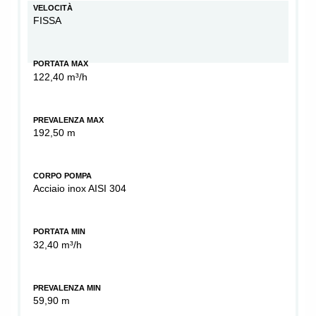
VELOCITÀ
FISSA
PORTATA MAX
122,40 m³/h
PREVALENZA MAX
192,50 m
CORPO POMPA
Acciaio inox AISI 304
PORTATA MIN
32,40 m³/h
PREVALENZA MIN
59,90 m