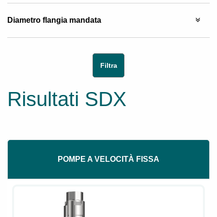
Diametro flangia mandata
Risultati SDX
POMPE A VELOCITÀ FISSA