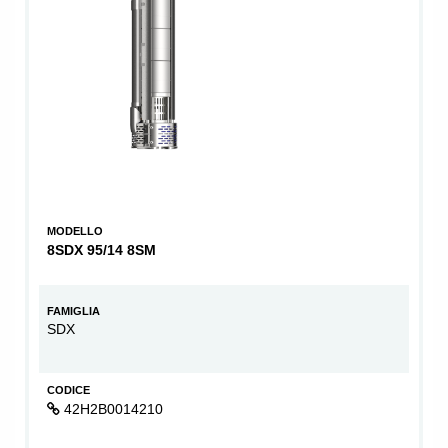
MODELLO
8SDX 95/14 8SM
FAMIGLIA
SDX
CODICE
42H2B0014210