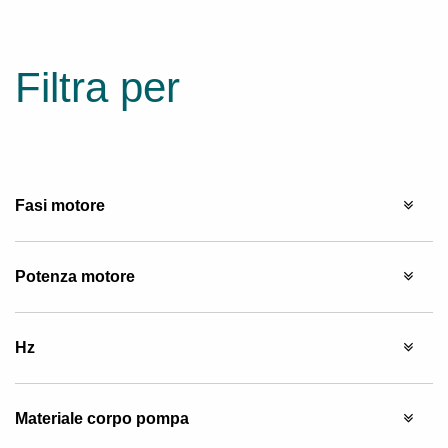
Filtra per
Fasi motore
Potenza motore
Hz
Materiale corpo pompa