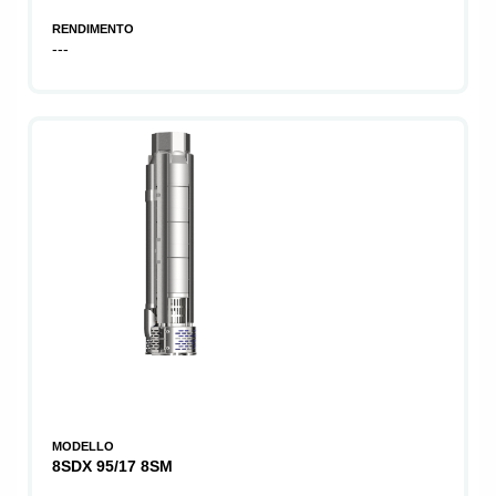
RENDIMENTO
---
MODELLO
8SDX 95/17 8SM