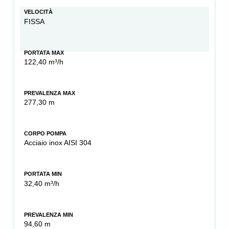
VELOCITÀ
FISSA
PORTATA MAX
122,40 m³/h
PREVALENZA MAX
277,30 m
CORPO POMPA
Acciaio inox AISI 304
PORTATA MIN
32,40 m³/h
PREVALENZA MIN
94,60 m