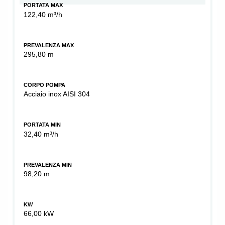
PORTATA MAX
122,40 m³/h
PREVALENZA MAX
295,80 m
CORPO POMPA
Acciaio inox AISI 304
PORTATA MIN
32,40 m³/h
PREVALENZA MIN
98,20 m
KW
66,00 kW