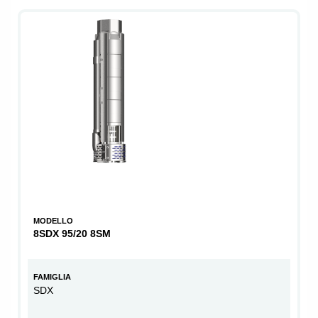
MODELLO
8SDX 95/20 8SM
FAMIGLIA
SDX