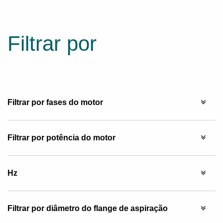
Filtrar por
Filtrar por fases do motor
Filtrar por potência do motor
Hz
Filtrar por diâmetro do flange de aspiração