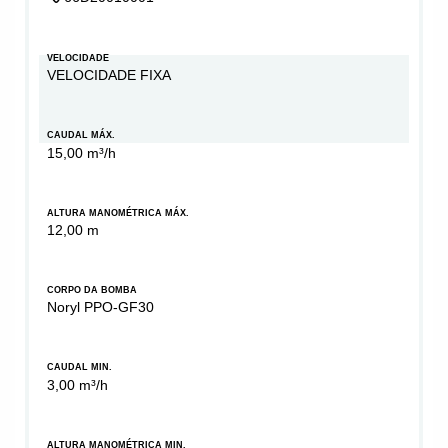
VELOCIDADE
VELOCIDADE FIXA
CAUDAL MÁX.
15,00 m³/h
ALTURA MANOMÉTRICA MÁX.
12,00 m
CORPO DA BOMBA
Noryl PPO-GF30
CAUDAL MIN.
3,00 m³/h
ALTURA MANOMÉTRICA MIN.