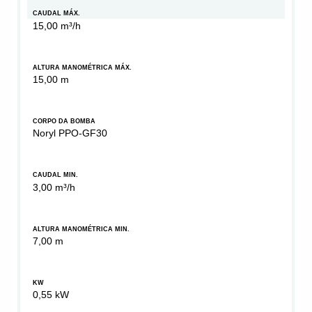
CAUDAL MÁX.
15,00 m³/h
ALTURA MANOMÉTRICA MÁX.
15,00 m
CORPO DA BOMBA
Noryl PPO-GF30
CAUDAL MIN.
3,00 m³/h
ALTURA MANOMÉTRICA MIN.
7,00 m
KW
0,55 kW