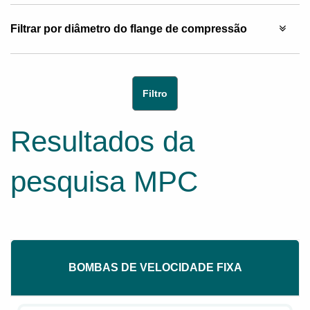
Filtrar por diâmetro do flange de compressão
Resultados da
pesquisa MPC
BOMBAS DE VELOCIDADE FIXA