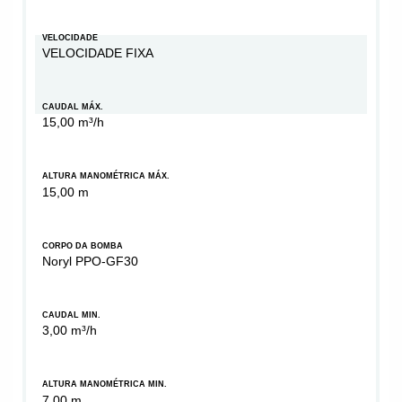
VELOCIDADE
VELOCIDADE FIXA
CAUDAL MÁX.
15,00 m³/h
ALTURA MANOMÉTRICA MÁX.
15,00 m
CORPO DA BOMBA
Noryl PPO-GF30
CAUDAL MIN.
3,00 m³/h
ALTURA MANOMÉTRICA MIN.
7,00 m