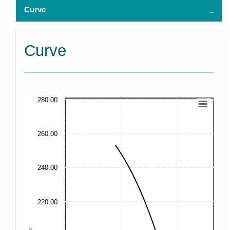
Curve
Curve
280.00
260.00
240.00
220.00