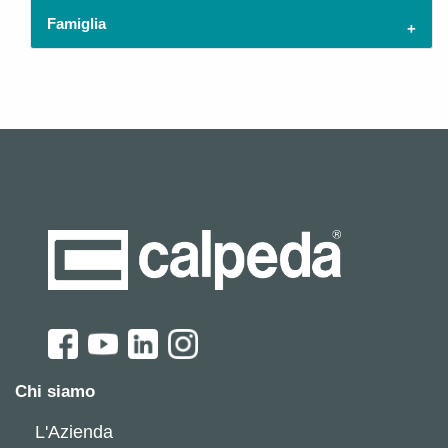
Famiglia
Chi siamo
L'Azienda