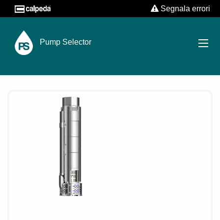
Segnala errori
Pump Selector