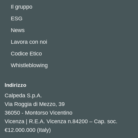
Il gruppo
ESG
News
Lavora con noi
Codice Etico
Whistleblowing
Indirizzo
Calpeda S.p.A.
Via Roggia di Mezzo, 39
36050 - Montorso Vicentino
Vicenza | R.E.A. Vicenza n.84200 – Cap. soc.
€12.000.000 (Italy)