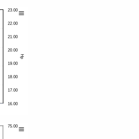
23.00
22.00
21.00
20.00
Hp
19.00
18.00
17.00
16.00
75.00