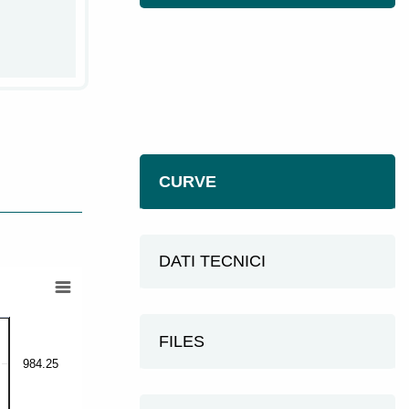
CURVE
DATI TECNICI
FILES
984.25