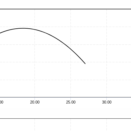
00
20.00
25.00
30.00