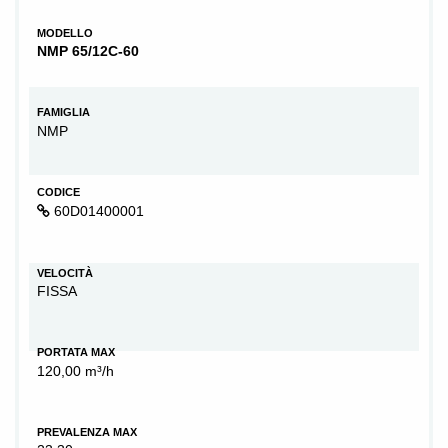
MODELLO
NMP 65/12C-60
FAMIGLIA
NMP
CODICE
60D01400001
VELOCITÀ
FISSA
PORTATA MAX
120,00 m³/h
PREVALENZA MAX