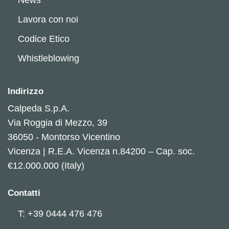
Lavora con noi
Codice Etico
Whistleblowing
Indirizzo
Calpeda S.p.A.
Via Roggia di Mezzo, 39
36050 - Montorso Vicentino
Vicenza | R.E.A. Vicenza n.84200 – Cap. soc.
€12.000.000 (Italy)
Contatti
T: +39 0444 476 476