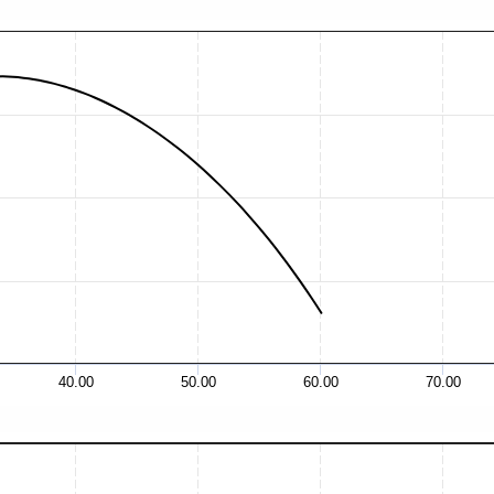
40.00
50.00
60.00
70.00