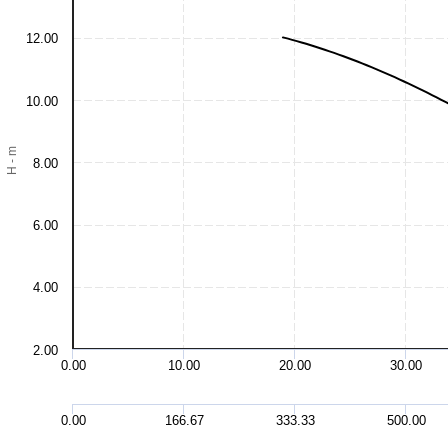
12.00
10.00
H - m
8.00
6.00
4.00
2.00
0.00
10.00
20.00
30.00
0.00
166.67
333.33
500.00