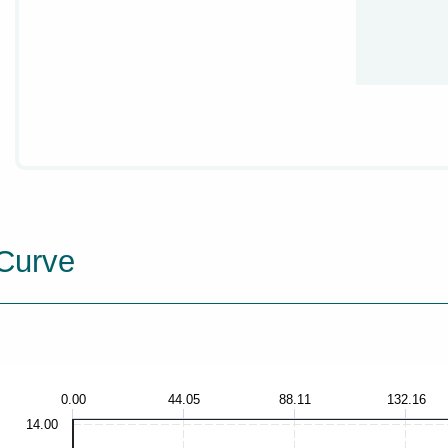
Curve
0.00
44.05
88.11
132.16
14.00