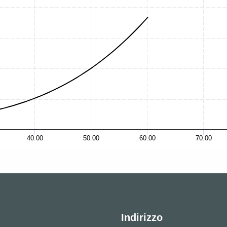
40.00
50.00
60.00
70.00
Indirizzo