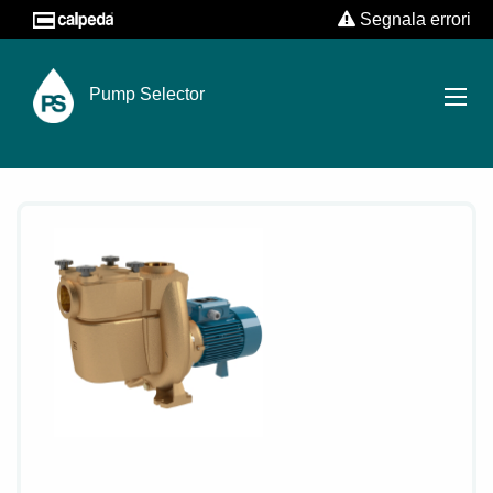
Segnala errori
Pump Selector