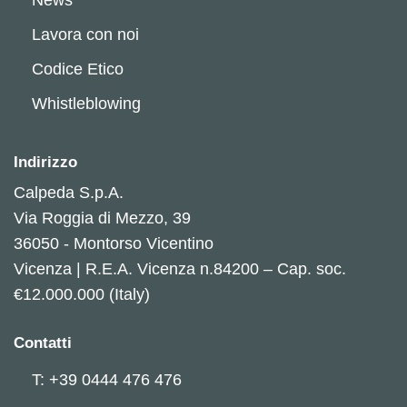
Lavora con noi
Codice Etico
Whistleblowing
Indirizzo
Calpeda S.p.A.
Via Roggia di Mezzo, 39
36050 - Montorso Vicentino
Vicenza | R.E.A. Vicenza n.84200 – Cap. soc.
€12.000.000 (Italy)
Contatti
T: +39 0444 476 476