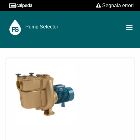
Segnala errori
Pump Selector