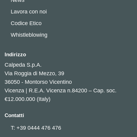
Lavora con noi
Codice Etico
Whistleblowing
Indirizzo
Calpeda S.p.A.
Via Roggia di Mezzo, 39
36050 - Montorso Vicentino
Vicenza | R.E.A. Vicenza n.84200 – Cap. soc.
€12.000.000 (Italy)
Contatti
T: +39 0444 476 476