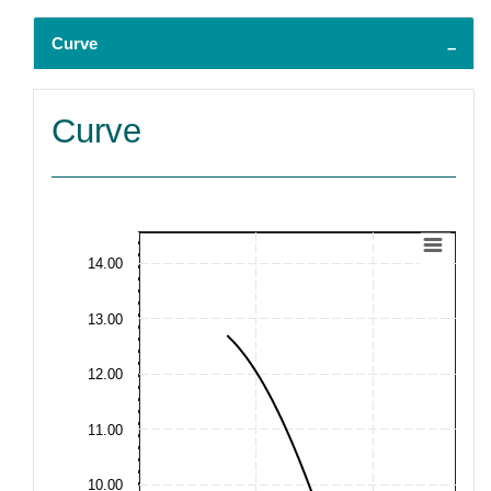
Curve
Curve
14.00
13.00
12.00
11.00
10.00