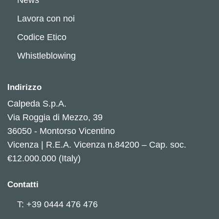
Lavora con noi
Codice Etico
Whistleblowing
Indirizzo
Calpeda S.p.A.
Via Roggia di Mezzo, 39
36050 - Montorso Vicentino
Vicenza | R.E.A. Vicenza n.84200 – Cap. soc.
€12.000.000 (Italy)
Contatti
T: +39 0444 476 476