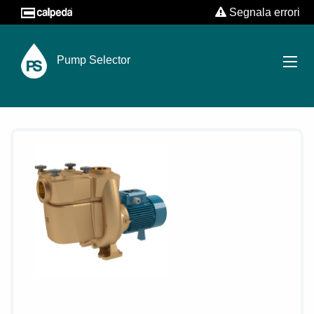
Segnala errori
Pump Selector