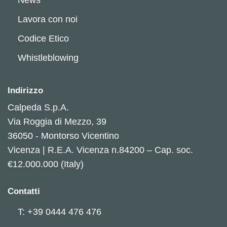
Lavora con noi
Codice Etico
Whistleblowing
Indirizzo
Calpeda S.p.A.
Via Roggia di Mezzo, 39
36050 - Montorso Vicentino
Vicenza | R.E.A. Vicenza n.84200 – Cap. soc.
€12.000.000 (Italy)
Contatti
T: +39 0444 476 476