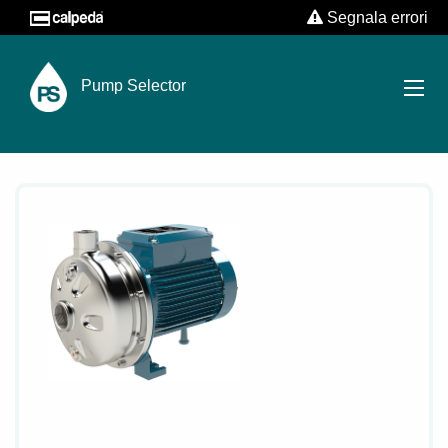
Segnala errori
Pump Selector