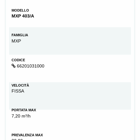
MODELLO
MXP 403/A
FAMIGLIA
MXP
CODICE
66201031000
VELOCITÀ
FISSA
PORTATA MAX
7,20 m³/h
PREVALENZA MAX