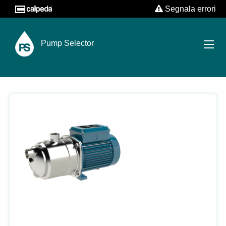
Segnala errori
Pump Selector