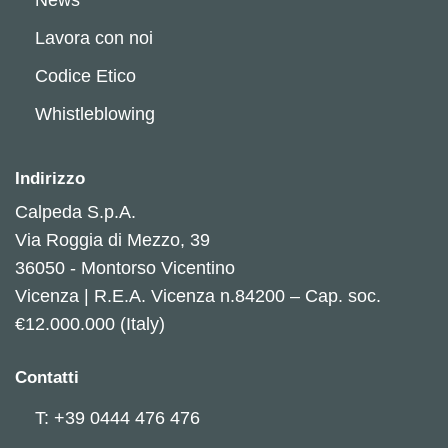
Lavora con noi
Codice Etico
Whistleblowing
Indirizzo
Calpeda S.p.A.
Via Roggia di Mezzo, 39
36050 - Montorso Vicentino
Vicenza | R.E.A. Vicenza n.84200 – Cap. soc.
€12.000.000 (Italy)
Contatti
T: +39 0444 476 476