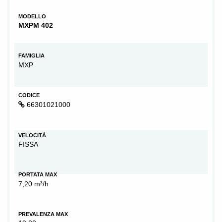
MODELLO
MXPM 402
FAMIGLIA
MXP
CODICE
66301021000
VELOCITÀ
FISSA
PORTATA MAX
7,20 m³/h
PREVALENZA MAX