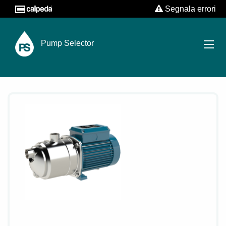
Segnala errori
Pump Selector