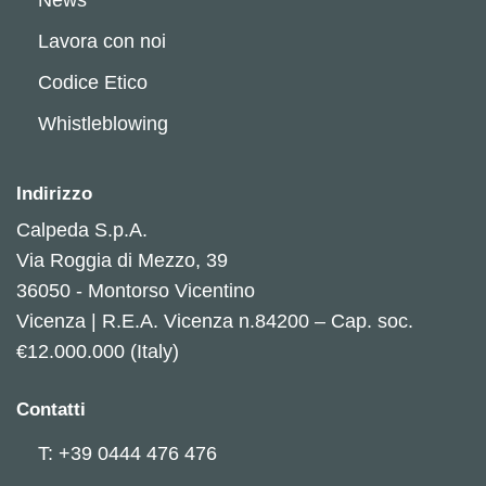
Lavora con noi
Codice Etico
Whistleblowing
Indirizzo
Calpeda S.p.A.
Via Roggia di Mezzo, 39
36050 - Montorso Vicentino
Vicenza | R.E.A. Vicenza n.84200 – Cap. soc.
€12.000.000 (Italy)
Contatti
T: +39 0444 476 476