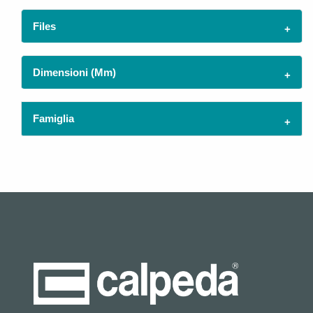
Files
Dimensioni (mm)
Famiglia