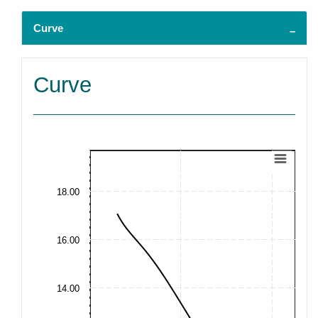
Curve
Curve
18.00
16.00
14.00