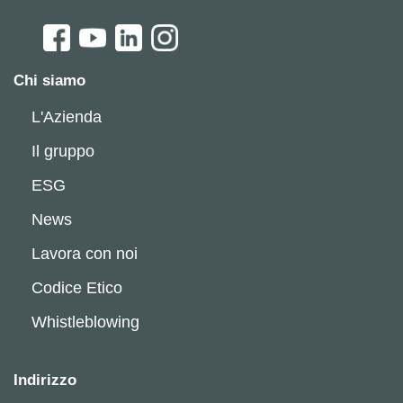
Chi siamo
L'Azienda
Il gruppo
ESG
News
Lavora con noi
Codice Etico
Whistleblowing
Indirizzo