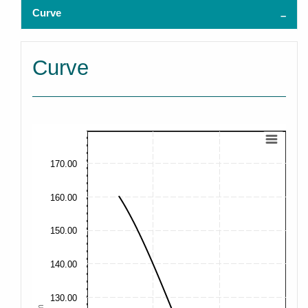
Curve
Curve
170.00
160.00
150.00
140.00
130.00