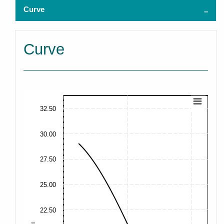
Curve
Curve
32.50
30.00
27.50
25.00
22.50