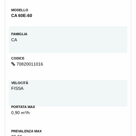
MODELLO
CA 60E-60
FAMIGLIA
CA
CODICE
70820011016
VELOCITÀ
FISSA
PORTATA MAX
0,90 m³/h
PREVALENZA MAX