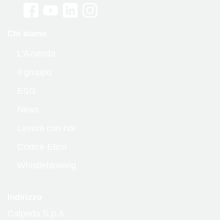
Chi siamo
L'Azienda
Il gruppo
ESG
News
Lavora con noi
Codice Etico
Whistleblowing
Indirizzo
Calpeda S.p.A.