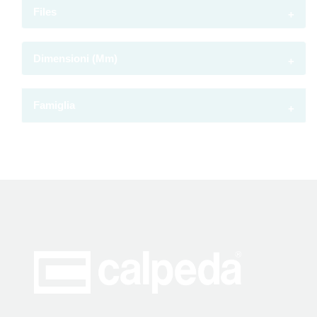
Files
Dimensioni (mm)
Famiglia