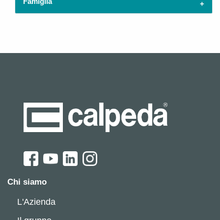
Famiglia
Chi siamo
L'Azienda