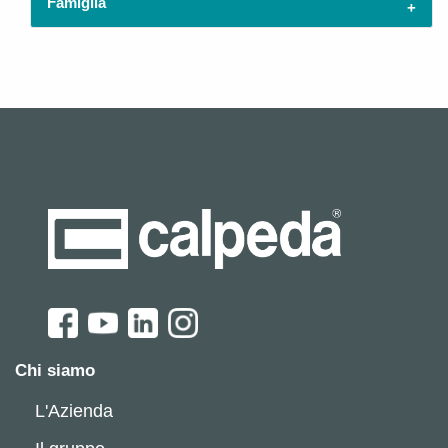
Famiglia
Chi siamo
L'Azienda