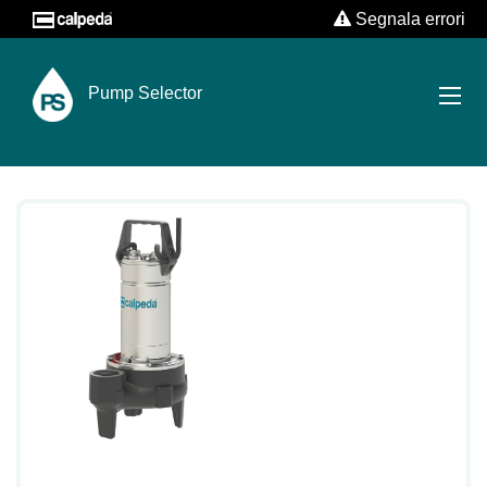
Segnala errori
Pump Selector