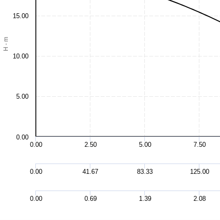
15.00
H - m
10.00
5.00
0.00
0.00
2.50
5.00
7.50
0.00
41.67
83.33
125.00
0.00
0.69
1.39
2.08