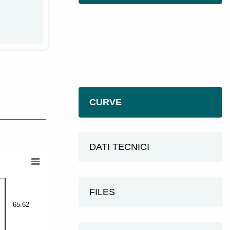
CURVE
DATI TECNICI
FILES
65.62