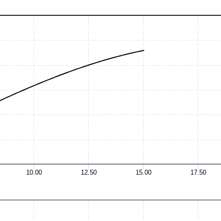
10.00
12.50
15.00
17.50