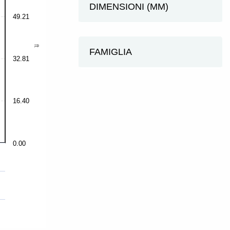
DIMENSIONI (MM)
49.21
ft
FAMIGLIA
32.81
16.40
0.00