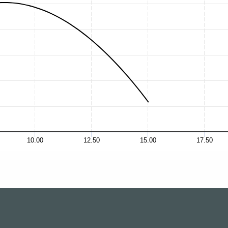
10.00
12.50
15.00
17.50