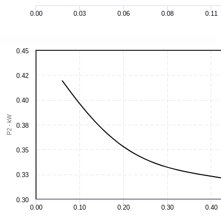
0.00
0.03
0.06
0.08
0.11
0.45
0.42
0.40
P2 - kW
0.38
0.35
0.33
0.30
0.00
0.10
0.20
0.30
0.40