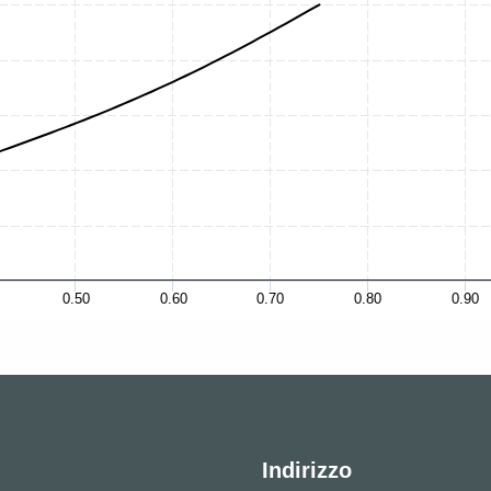
0.50
0.60
0.70
0.80
0.90
Indirizzo