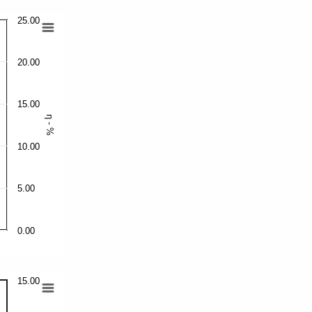
25.00
20.00
15.00
η - %
10.00
5.00
0.00
15.00