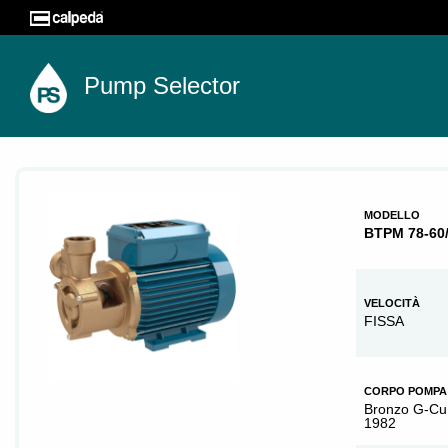
Pump Selector
MODELLO
BTPM 78-60
VELOCITÀ
FISSA
CORPO POMPA
Bronzo G-Cu
1982