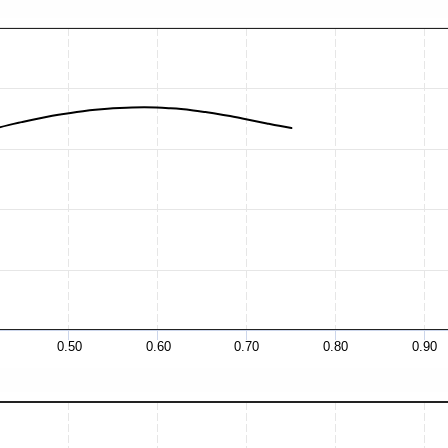
0.50
0.60
0.70
0.80
0.90