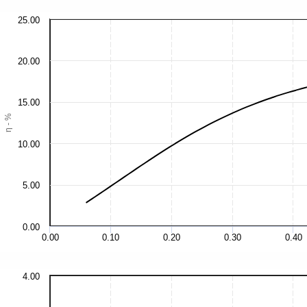
25.00
20.00
15.00
η - %
10.00
5.00
0.00
0.00
0.10
0.20
0.30
0.40
4.00