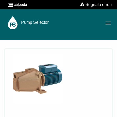
Segnala errori
Pump Selector