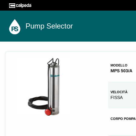
Pump Selector
MODELLO
MPS 503/A
VELOCITÀ
FISSA
CORPO POMPA