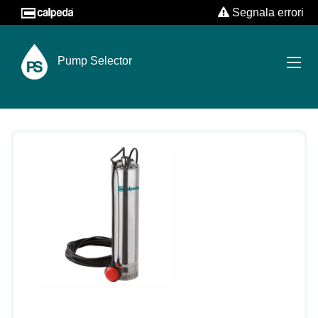
Segnala errori
Pump Selector