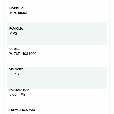
MODELLO
MPS 503/A
FAMIGLIA
MPS
CODICE
76F14031000
VELOCITÀ
FISSA
PORTATA MAX
8,00 m³/h
PREVALENZA MAX