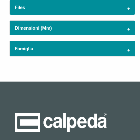
Files
Dimensioni (mm)
Famiglia