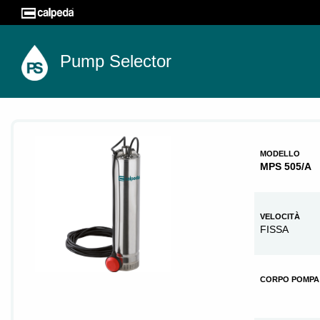
Pump Selector
MODELLO
MPS 505/A
VELOCITÀ
FISSA
CORPO POMPA