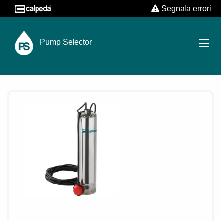
Segnala errori
Pump Selector