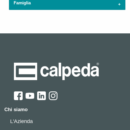
Famiglia
Chi siamo
L'Azienda