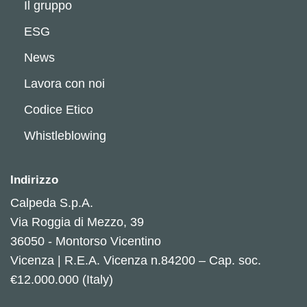
Il gruppo
ESG
News
Lavora con noi
Codice Etico
Whistleblowing
Indirizzo
Calpeda S.p.A.
Via Roggia di Mezzo, 39
36050 - Montorso Vicentino
Vicenza | R.E.A. Vicenza n.84200 – Cap. soc.
€12.000.000 (Italy)