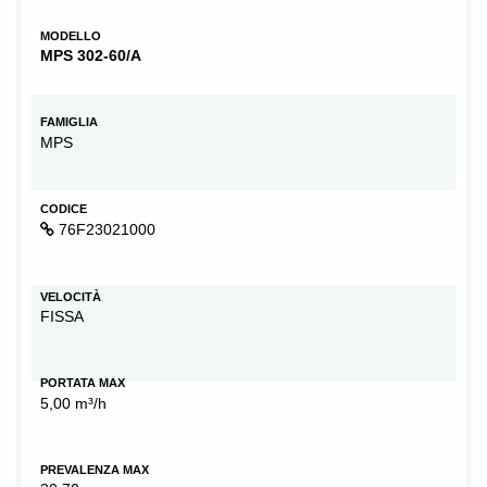
MODELLO
MPS 302-60/A
FAMIGLIA
MPS
CODICE
76F23021000
VELOCITÀ
FISSA
PORTATA MAX
5,00 m³/h
PREVALENZA MAX