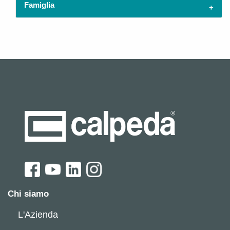
Famiglia
Chi siamo
L'Azienda