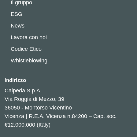
Il gruppo
ESG
News
Lavora con noi
Codice Etico
Whistleblowing
Indirizzo
Calpeda S.p.A.
Via Roggia di Mezzo, 39
36050 - Montorso Vicentino
Vicenza | R.E.A. Vicenza n.84200 – Cap. soc.
€12.000.000 (Italy)