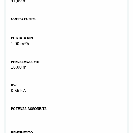
41,50 m
CORPO POMPA
PORTATA MIN
1,00 m³/h
PREVALENZA MIN
16,00 m
KW
0,55 kW
POTENZA ASSORBITA
---
RENDIMENTO