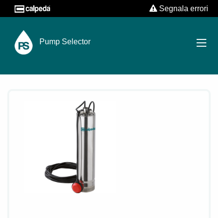
Segnala errori
Pump Selector