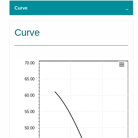
Curve
Curve
70.00
65.00
60.00
55.00
50.00