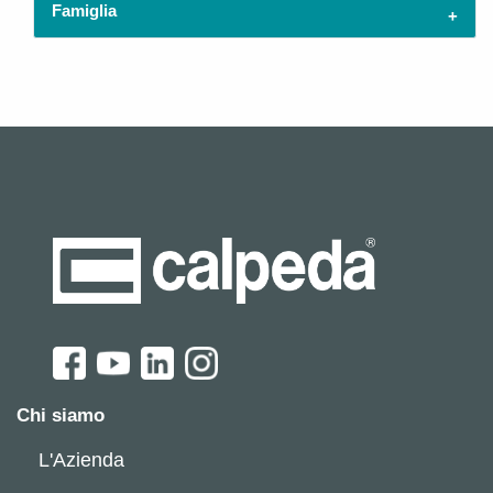
Famiglia
Chi siamo
L'Azienda