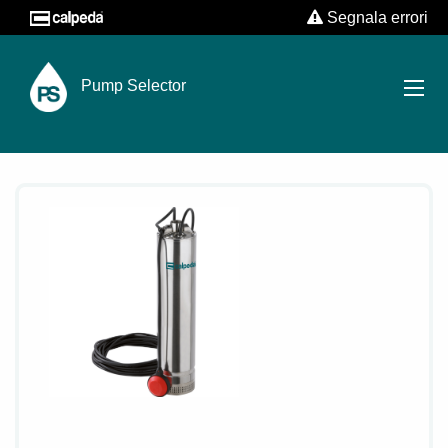
Segnala errori
Pump Selector