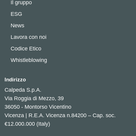
Il gruppo
ESG
News
Lavora con noi
Codice Etico
Whistleblowing
Indirizzo
Calpeda S.p.A.
Via Roggia di Mezzo, 39
36050 - Montorso Vicentino
Vicenza | R.E.A. Vicenza n.84200 – Cap. soc.
€12.000.000 (Italy)