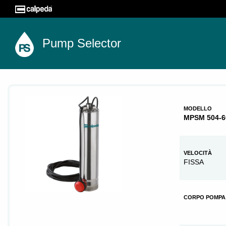
Pump Selector
MODELLO
MPSM 504-6
VELOCITÀ
FISSA
CORPO POMPA