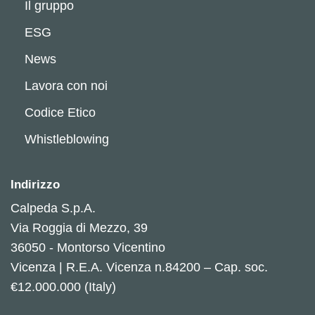
Il gruppo
ESG
News
Lavora con noi
Codice Etico
Whistleblowing
Indirizzo
Calpeda S.p.A.
Via Roggia di Mezzo, 39
36050 - Montorso Vicentino
Vicenza | R.E.A. Vicenza n.84200 – Cap. soc.
€12.000.000 (Italy)