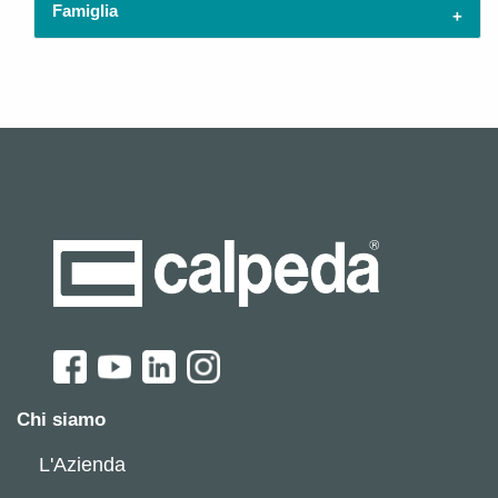
Famiglia
Chi siamo
L'Azienda