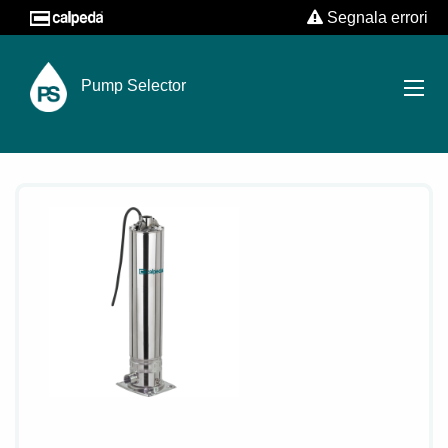
Segnala errori
Pump Selector