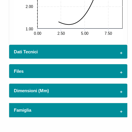
2.00
5.
1.00
2.
0.00
2.50
5.00
7.50
Dati Tecnici
Files
Dimensioni (mm)
Famiglia