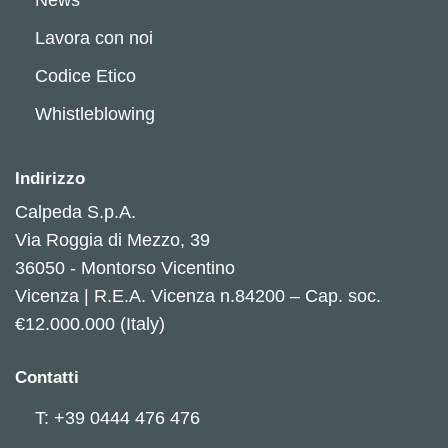
Lavora con noi
Codice Etico
Whistleblowing
Indirizzo
Calpeda S.p.A.
Via Roggia di Mezzo, 39
36050 - Montorso Vicentino
Vicenza | R.E.A. Vicenza n.84200 – Cap. soc.
€12.000.000 (Italy)
Contatti
T: +39 0444 476 476