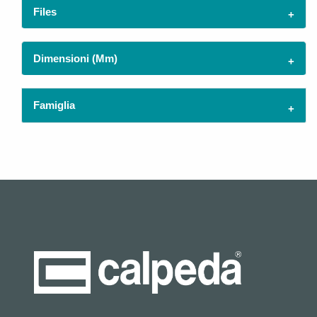
Files
Dimensioni (mm)
Famiglia