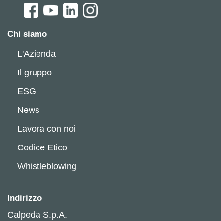
Chi siamo
L'Azienda
Il gruppo
ESG
News
Lavora con noi
Codice Etico
Whistleblowing
Indirizzo
Calpeda S.p.A.