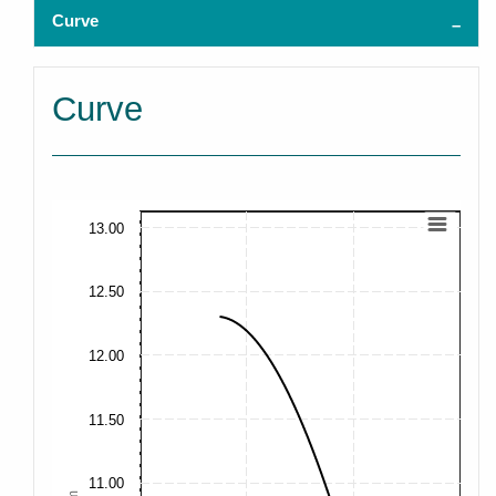
Curve
Curve
13.00
12.50
12.00
11.50
11.00