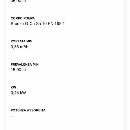
36,00 m
CORPO POMPA
Bronzo G-Cu Sn 10 EN 1982
PORTATA MIN
0,38 m³/h
PREVALENZA MIN
15,00 m
KW
0,45 kW
POTENZA ASSORBITA
---