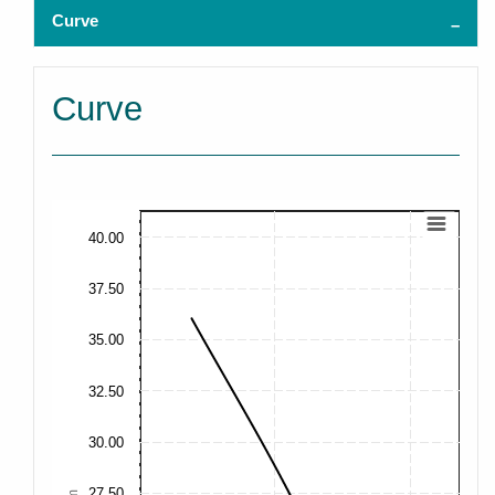
Curve
Curve
40.00
37.50
35.00
32.50
30.00
27.50