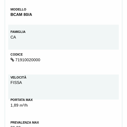
MODELLO
BCAM 80/A
FAMIGLIA
CA
CODICE
71910020000
VELOCITÀ
FISSA
PORTATA MAX
1,89 m³/h
PREVALENZA MAX