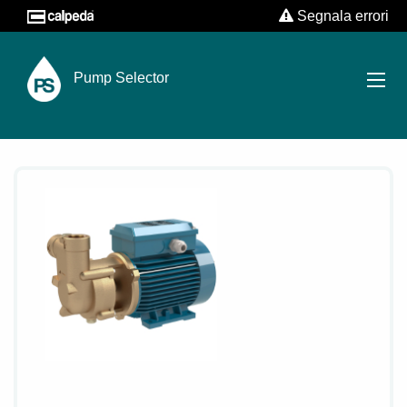
Segnala errori
Pump Selector